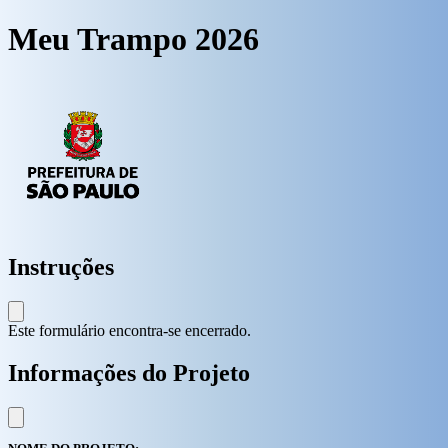
Meu Trampo 2026
Instruções
Este formulário encontra-se encerrado.
Informações do Projeto